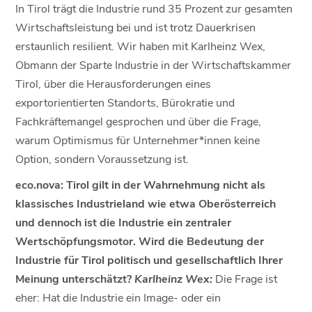
In Tirol trägt die Industrie rund 35 Prozent zur gesamten
Wirtschaftsleistung bei und ist trotz Dauerkrisen
erstaunlich resilient. Wir haben mit Karlheinz Wex,
Obmann der Sparte Industrie in der Wirtschaftskammer
Tirol, über die Herausforderungen eines
exportorientierten Standorts, Bürokratie und
Fachkräftemangel gesprochen und über die Frage,
warum Optimismus für Unternehmer*innen keine
Option, sondern Voraussetzung ist.
eco.nova: Tirol gilt in der Wahrnehmung nicht als
klassisches Industrieland wie etwa Oberösterreich
und dennoch ist die Industrie ein zentraler
Wertschöpfungsmotor. Wird die Bedeutung der
Industrie für Tirol politisch und gesellschaftlich Ihrer
Meinung unterschätzt?
Karlheinz Wex:
Die Frage ist
eher: Hat die Industrie ein Image- oder ein