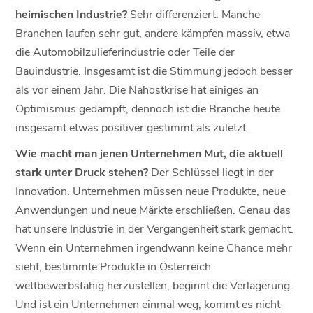
heimischen Industrie?
Sehr differenziert. Manche
Branchen laufen sehr gut, andere kämpfen massiv, etwa
die Automobilzulieferindustrie oder Teile der
Bauindustrie. Insgesamt ist die Stimmung jedoch besser
als vor einem Jahr. Die Nahostkrise hat einiges an
Optimismus gedämpft, dennoch ist die Branche heute
insgesamt etwas positiver gestimmt als zuletzt.
Wie macht man jenen Unternehmen Mut, die aktuell
stark unter Druck stehen?
Der Schlüssel liegt in der
Innovation. Unternehmen müssen neue Produkte, neue
Anwendungen und neue Märkte erschließen. Genau das
hat unsere Industrie in der Vergangenheit stark gemacht.
Wenn ein Unternehmen irgendwann keine Chance mehr
sieht, bestimmte Produkte in Österreich
wettbewerbsfähig herzustellen, beginnt die Verlagerung.
Und ist ein Unternehmen einmal weg, kommt es nicht