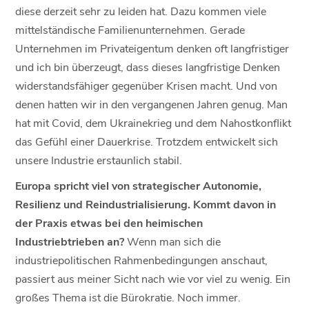
diese derzeit sehr zu leiden hat. Dazu kommen viele
mittelständische Familienunternehmen. Gerade
Unternehmen im Privateigentum denken oft langfristiger
und ich bin überzeugt, dass dieses langfristige Denken
widerstandsfähiger gegenüber Krisen macht. Und von
denen hatten wir in den vergangenen Jahren genug. Man
hat mit Covid, dem Ukrainekrieg und dem Nahostkonflikt
das Gefühl einer Dauerkrise. Trotzdem entwickelt sich
unsere Industrie erstaunlich stabil.
Europa spricht viel von strategischer Autonomie,
Resilienz und Reindustrialisierung. Kommt davon in
der Praxis etwas bei den heimischen
Industriebtrieben an?
Wenn man sich die
industriepolitischen Rahmenbedingungen anschaut,
passiert aus meiner Sicht nach wie vor viel zu wenig. Ein
großes Thema ist die Bürokratie. Noch immer.