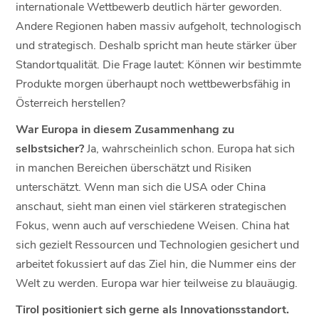
internationale Wettbewerb deutlich härter geworden.
Andere Regionen haben massiv aufgeholt, technologisch
und strategisch. Deshalb spricht man heute stärker über
Standortqualität. Die Frage lautet: Können wir bestimmte
Produkte morgen überhaupt noch wettbewerbsfähig in
Österreich herstellen?
War Europa in diesem Zusammenhang zu
selbstsicher?
Ja, wahrscheinlich schon. Europa hat sich
in manchen Bereichen überschätzt und Risiken
unterschätzt. Wenn man sich die USA oder China
anschaut, sieht man einen viel stärkeren strategischen
Fokus, wenn auch auf verschiedene Weisen. China hat
sich gezielt Ressourcen und Technologien gesichert und
arbeitet fokussiert auf das Ziel hin, die Nummer eins der
Welt zu werden. Europa war hier teilweise zu blauäugig.
Tirol positioniert sich gerne als Innovationsstandort.