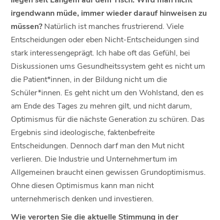
irgendwann müde, immer wieder darauf hinweisen zu
müssen?
Natürlich ist manches frustrierend. Viele
Entscheidungen oder eben Nicht-Entscheidungen sind
stark interessengeprägt. Ich habe oft das Gefühl, bei
Diskussionen ums Gesundheitssystem geht es nicht um
die Patient*innen, in der Bildung nicht um die
Schüler*innen. Es geht nicht um den Wohlstand, den es
am Ende des Tages zu mehren gilt, und nicht darum,
Optimismus für die nächste Generation zu schüren. Das
Ergebnis sind ideologische, faktenbefreite
Entscheidungen. Dennoch darf man den Mut nicht
verlieren. Die Industrie und Unternehmertum im
Allgemeinen braucht einen gewissen Grundoptimismus.
Ohne diesen Optimismus kann man nicht
unternehmerisch denken und investieren.
Wie verorten Sie die aktuelle Stimmung in der