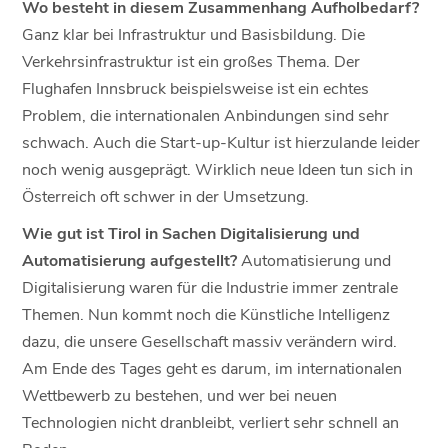
Wo besteht in diesem Zusammenhang Aufholbedarf?
Ganz klar bei Infrastruktur und Basisbildung. Die
Verkehrsinfrastruktur ist ein großes Thema. Der
Flughafen Innsbruck beispielsweise ist ein echtes
Problem, die internationalen Anbindungen sind sehr
schwach. Auch die Start-up-Kultur ist hierzulande leider
noch wenig ausgeprägt. Wirklich neue Ideen tun sich in
Österreich oft schwer in der Umsetzung.
Wie gut ist Tirol in Sachen Digitalisierung und
Automatisierung aufgestellt?
Automatisierung und
Digitalisierung waren für die Industrie immer zentrale
Themen. Nun kommt noch die Künstliche Intelligenz
dazu, die unsere Gesellschaft massiv verändern wird.
Am Ende des Tages geht es darum, im internationalen
Wettbewerb zu bestehen, und wer bei neuen
Technologien nicht dranbleibt, verliert sehr schnell an