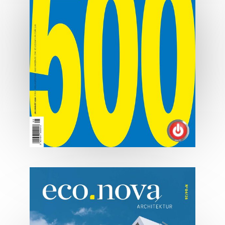
07/2026