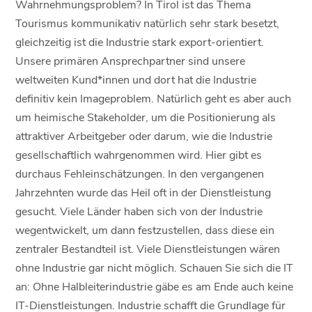
Wahrnehmungsproblem? In Tirol ist das Thema
Tourismus kommunikativ natürlich sehr stark besetzt,
gleichzeitig ist die Industrie stark export-orientiert.
Unsere primären Ansprechpartner sind unsere
weltweiten Kund*innen und dort hat die Industrie
definitiv kein Imageproblem. Natürlich geht es aber auch
um heimische Stakeholder, um die Positionierung als
attraktiver Arbeitgeber oder darum, wie die Industrie
gesellschaftlich wahrgenommen wird. Hier gibt es
durchaus Fehleinschätzungen. In den vergangenen
Jahrzehnten wurde das Heil oft in der Dienstleistung
gesucht. Viele Länder haben sich von der Industrie
wegentwickelt, um dann festzustellen, dass diese ein
zentraler Bestandteil ist. Viele Dienstleistungen wären
ohne Industrie gar nicht möglich. Schauen Sie sich die IT
an: Ohne Halbleiterindustrie gäbe es am Ende auch keine
IT-Dienstleistungen. Industrie schafft die Grundlage für