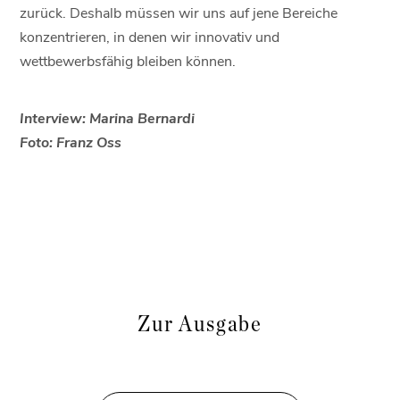
zurück. Deshalb müssen wir uns auf jene Bereiche
konzentrieren, in denen wir innovativ und
wettbewerbsfähig bleiben können.
Interview: Marina Bernardi
Foto: Franz Oss
Zur Ausgabe