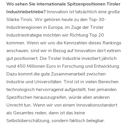
Wo sehen Sie internationale Spitzenpositionen Tiroler
Industriebetriebe?
Innovation ist tatsächlich eine große
Stärke Tirols. Wir gehören heute zu den Top-30-
Industrieregionen in Europa, im Zuge der Tiroler
Industriestrategie möchten wir Richtung Top 20
kommen. Wenn wir uns die Kennzahlen dieses Rankings
anschauen, sind wir in Bezug auf Innovation dort extrem
gut positioniert. Die Tiroler Industrie investiert jährlich
rund 450 Millionen Euro in Forschung und Entwicklung.
Dazu kommt die gute Zusammenarbeit zwischen
Industrie und Universitäten. Tirol ist in vielen Bereichen
technologisch hervorragend aufgestellt, hier jemanden
Spezifischen herauszugreifen, würde allen anderen
Unrecht tun. Wenn wir von einem Innovationsstandort
als Gesamtes reden, dann ist das keine
Selbstüberschätzung, sondern faktisch belegbar.