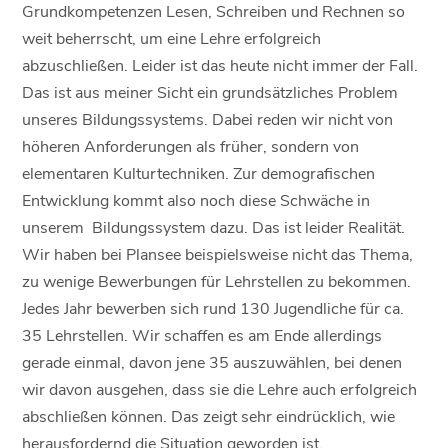
Grundkompetenzen Lesen, Schreiben und Rechnen so
weit beherrscht, um eine Lehre erfolgreich
abzuschließen. Leider ist das heute nicht immer der Fall.
Das ist aus meiner Sicht ein grundsätzliches Problem
unseres Bildungssystems. Dabei reden wir nicht von
höheren Anforderungen als früher, sondern von
elementaren Kulturtechniken. Zur demografischen
Entwicklung kommt also noch diese Schwäche in
unserem Bildungssystem dazu. Das ist leider Realität.
Wir haben bei Plansee beispielsweise nicht das Thema,
zu wenige Bewerbungen für Lehrstellen zu bekommen.
Jedes Jahr bewerben sich rund 130 Jugendliche für ca.
35 Lehrstellen. Wir schaffen es am Ende allerdings
gerade einmal, davon jene 35 auszuwählen, bei denen
wir davon ausgehen, dass sie die Lehre auch erfolgreich
abschließen können. Das zeigt sehr eindrücklich, wie
herausfordernd die Situation geworden ist.