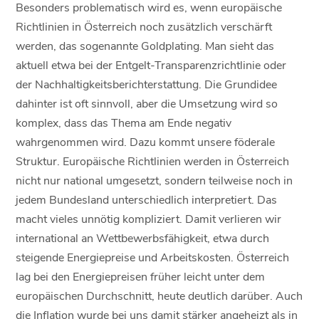
Besonders problematisch wird es, wenn europäische
Richtlinien in Österreich noch zusätzlich verschärft
werden, das sogenannte Goldplating. Man sieht das
aktuell etwa bei der Entgelt-Transparenzrichtlinie oder
der Nachhaltigkeitsberichterstattung. Die Grundidee
dahinter ist oft sinnvoll, aber die Umsetzung wird so
komplex, dass das Thema am Ende negativ
wahrgenommen wird. Dazu kommt unsere föderale
Struktur. Europäische Richtlinien werden in Österreich
nicht nur national umgesetzt, sondern teilweise noch in
jedem Bundesland unterschiedlich interpretiert. Das
macht vieles unnötig kompliziert. Damit verlieren wir
international an Wettbewerbsfähigkeit, etwa durch
steigende Energiepreise und Arbeitskosten. Österreich
lag bei den Energiepreisen früher leicht unter dem
europäischen Durchschnitt, heute deutlich darüber. Auch
die Inflation wurde bei uns damit stärker angeheizt als in