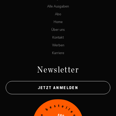
Alle Ausgaben
Abo
Home
Über uns
Kontakt
Werben
Karriere
Newsletter
JETZT ANMELDEN