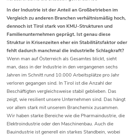
In der Industrie ist der Anteil an Großbetrieben im
Vergleich zu anderen Branchen verhältnismäßig hoch,
dennoch ist Tirol stark von KMU-Strukturen und
Familienunternehmen geprägt. Ist genau diese
Struktur in Krisenzeiten eher ein Stabilitätsfaktor oder
fehlt dadurch manchmal die industrielle Schlagkraft?
Wenn man auf Österreich als Gesamtes blickt, sieht
man, dass in der Industrie in den vergangenen sechs
Jahren im Schnitt rund 10.000 Arbeitsplätze pro Jahr
verloren gegangen sind. In Tirol ist die Anzahl der
Beschäftigten vergleichsweise stabil geblieben. Das
zeigt, wie resilient unsere Unternehmen sind. Das hängt
vor allem stark mit unserem Branchemix zusammen.
Wir haben starke Bereiche wie die Pharmaindustrie, die
Elektroindustrie oder den Maschinenbau. Auch die
Bauindustrie ist generell ein starkes Standbein, wobei