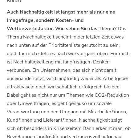
Boden.
Auch Nachhaltigkeit ist längst mehr als nur eine
Imagefrage, sondern Kosten- und
Wettbewerbsfaktor. Wie sehen Sie das Thema?
Das
Thema Nachhaltigkeit scheint in der letzten Zeit etwas
nach unten auf der Prioritätenliste gerutscht zu sein,
doch für mich steht es nach wie vor ganz oben. Für mich
ist Nachhaltigkeit eng mit langfristigem Denken
verbunden. Ein Unternehmen, das sich nicht damit
auseinandersetzt, wird langfristig weder als Arbeitgeber
attraktiv sein noch wirtschaftlich erfolgreich bleiben.
Dabei geht es nicht nur um Themen wie CO2-Reduktion
oder Umweltfragen, es geht genauso um soziale
Verantwortung und den Umgang mit Mitarbeiter*innen,
Kund*innen und Lieferant*innen. Nachhaltigkeit zeigt
sich oft besonders in Krisenzeiten: Dann erkennt man, ob
Beziehungen langfristig und vertrauensvoll aufgebaut