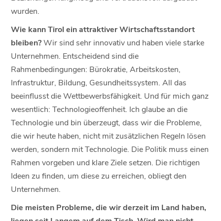
wurden.
Wie kann Tirol ein attraktiver Wirtschaftsstandort
bleiben?
Wir sind sehr innovativ und haben viele starke
Unternehmen. Entscheidend sind die
Rahmenbedingungen: Bürokratie, Arbeitskosten,
Infrastruktur, Bildung, Gesundheitssystem. All das
beeinflusst die Wettbewerbsfähigkeit. Und für mich ganz
wesentlich: Technologieoffenheit. Ich glaube an die
Technologie und bin überzeugt, dass wir die Probleme,
die wir heute haben, nicht mit zusätzlichen Regeln lösen
werden, sondern mit Technologie. Die Politik muss einen
Rahmen vorgeben und klare Ziele setzen. Die richtigen
Ideen zu finden, um diese zu erreichen, obliegt den
Unternehmen.
Die meisten Probleme, die wir derzeit im Land haben,
liegen seit Langem auf dem Tisch. Wird man nicht