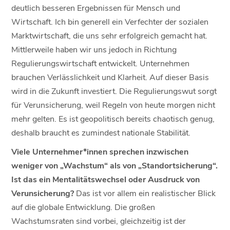
deutlich besseren Ergebnissen für Mensch und
Wirtschaft. Ich bin generell ein Verfechter der sozialen
Marktwirtschaft, die uns sehr erfolgreich gemacht hat.
Mittlerweile haben wir uns jedoch in Richtung
Regulierungswirtschaft entwickelt. Unternehmen
brauchen Verlässlichkeit und Klarheit. Auf dieser Basis
wird in die Zukunft investiert. Die Regulierungswut sorgt
für Verunsicherung, weil Regeln von heute morgen nicht
mehr gelten. Es ist geopolitisch bereits chaotisch genug,
deshalb braucht es zumindest nationale Stabilität.
Viele Unternehmer*innen sprechen inzwischen
weniger von „Wachstum“ als von „Standortsicherung“.
Ist das ein Mentalitätswechsel oder Ausdruck von
Verunsicherung?
Das ist vor allem ein realistischer Blick
auf die globale Entwicklung. Die großen
Wachstumsraten sind vorbei, gleichzeitig ist der