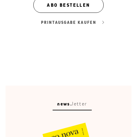
ABO BESTELLEN
PRINTAUSGABE KAUFEN
news.
letter