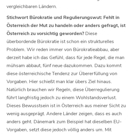
vergleichbaren Ländern.
Stichwort Bürokratie und Regulierungswut: Fehlt in
Österreich der Mut zu handeln oder anders gefragt, ist
Österreich zu vorsichtig geworden?
Diese
überbordende Bürokratie ist schon ein strukturelles
Problem. Wir reden immer von Bürokratieabbau, aber
derzeit habe ich das Gefühl, dass für jede Regel, die man
mühsam abbaut, fünf neue dazukommen. Dazu kommt
diese österreichische Tendenz zur Übererfüllung von
Vorgaben. Hier schießt man klar übers Ziel hinaus.
Natürlich brauchen wir Regeln, diese Überregulierung
führt langfristig jedoch zu einem Wohlstandsverlust.
Dieses Bewusstsein ist in Österreich aus meiner Sicht zu
wenig ausgeprägt. Andere Länder zeigen, dass es auch
anders geht. Dänemark zum Beispiel hat dieselben EU-
Vorgaben, setzt diese jedoch völlig anders um. Mit