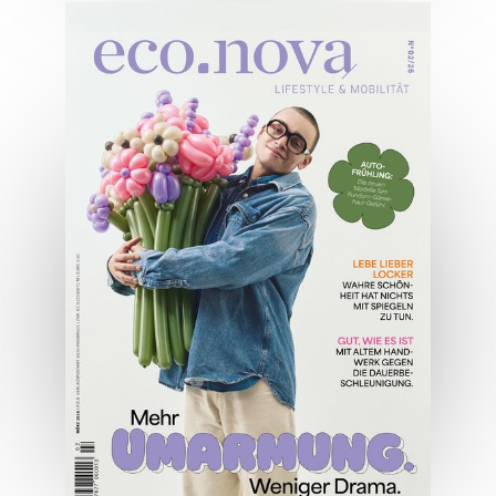
04/2026
Wirtschaftsausgabe April 2026
JETZT BESTELLEN
ONLINE LESEN