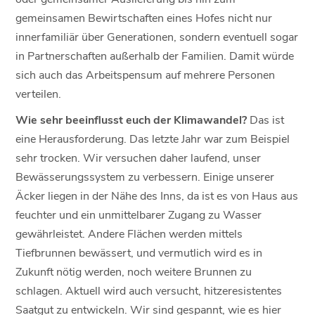
gemeinsamen Bewirtschaften eines Hofes nicht nur
innerfamiliär über Generationen, sondern eventuell sogar
in Partnerschaften außerhalb der Familien. Damit würde
sich auch das Arbeitspensum auf mehrere Personen
verteilen.
Wie sehr beeinflusst euch der Klimawandel?
Das ist
eine Herausforderung. Das letzte Jahr war zum Beispiel
sehr trocken. Wir versuchen daher laufend, unser
Bewässerungssystem zu verbessern. Einige unserer
Äcker liegen in der Nähe des Inns, da ist es von Haus aus
feuchter und ein unmittelbarer Zugang zu Wasser
gewährleistet. Andere Flächen werden mittels
Tiefbrunnen bewässert, und vermutlich wird es in
Zukunft nötig werden, noch weitere Brunnen zu
schlagen. Aktuell wird auch versucht, hitzeresistentes
Saatgut zu entwickeln. Wir sind gespannt, wie es hier