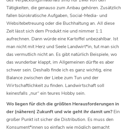
Tätigkeiten, die genauso zum Anbau gehören. Zusätzlich
fallen bürokratische Aufgaben, Social-Media- und
Websitebetreuung oder die Buchhaltung an. All diese
Zeit lässt sich dem Produkt nie und nimmer 1:1
aufrechnen. Dann würde eine Kartoffel unbezahlbar. Ist
man nicht mit Herz und Seele Landwirt*in, tut man sich
das vermutlich nicht an. Es gibt natürlich Beispiele, wo
das wunderbar klappt, im Allgemeinen dürfte es aber
schwer sein. Deshalb finde ich es ganz wichtig, eine
Balance zwischen der Liebe zum Tun und der
Wirtschaftlichkeit zu finden. Landwirtschaft soll
keinesfalls „nur“ ein teures Hobby sein.
Wo liegen für dich die größten Herausforderungen in
der (näheren) Zukunft und wie geht ihr damit um?
Ein
großer Punkt ist sicher die Distribution. Es muss den
Konsument*innen so einfach wie möglich gemacht