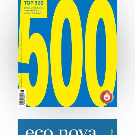
Hauben, Herz und Hauptplatz.
MEHR ERFAHREN