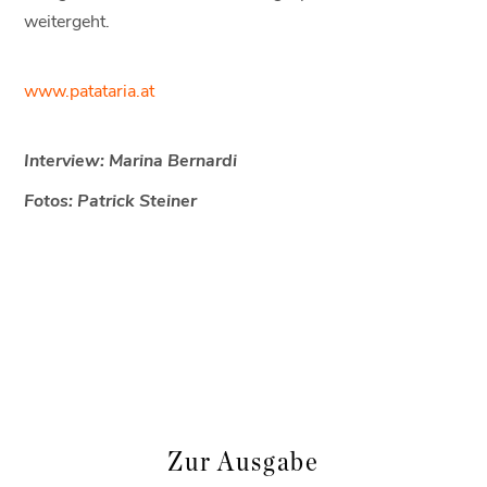
weitergeht.
www.patataria.at
Interview: Marina Bernardi
Fotos: Patrick Steiner
Zur Ausgabe