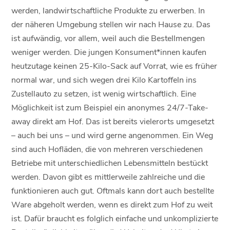
werden, landwirtschaftliche Produkte zu erwerben. In
der näheren Umgebung stellen wir nach Hause zu. Das
ist aufwändig, vor allem, weil auch die Bestellmengen
weniger werden. Die jungen Konsument*innen kaufen
heutzutage keinen 25-Kilo-Sack auf Vorrat, wie es früher
normal war, und sich wegen drei Kilo Kartoffeln ins
Zustellauto zu setzen, ist wenig wirtschaftlich. Eine
Möglichkeit ist zum Beispiel ein anonymes 24/7-Take-
away direkt am Hof. Das ist bereits vielerorts umgesetzt
– auch bei uns – und wird gerne angenommen. Ein Weg
sind auch Hofläden, die von mehreren verschiedenen
Betriebe mit unterschiedlichen Lebensmitteln bestückt
werden. Davon gibt es mittlerweile zahlreiche und die
funktionieren auch gut. Oftmals kann dort auch bestellte
Ware abgeholt werden, wenn es direkt zum Hof zu weit
ist. Dafür braucht es folglich einfache und unkomplizierte