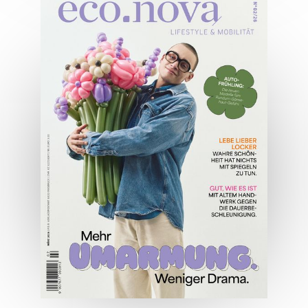
04/2026
Wirtschaftsausgabe April 2026
JETZT BESTELLEN
ONLINE LESEN