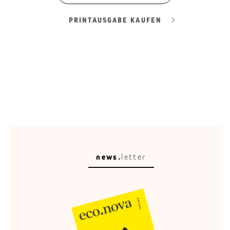
PRINTAUSGABE KAUFEN
news.
letter