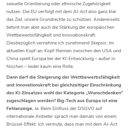
sexuelle Orientierung oder ethnische Zugehörigkeit
nutzen. Die EU verfolgt mit dem AI-Act also ganz klar
das Ziel, unsere Grundrechte zu schützen. Andererseits
betont man aber auch die Stärkung der europäischen
Wettbewerbsfähigkeit und Innovationskraft.
Diesbezüglich vernehme ich zunehmend Skepsis. Im
aktuellen Kopf-an-Kopf-Rennen zwischen den USA und
China spielt Europa bei der KI-Entwicklung – außer in
Nischen – leider kaum eine Rolle.
Dann darf die Steigerung der Wettbewerbsfähigkeit
und Innovationskraft bei gleichzeitiger Einschränkung
des KI-Einsatzes wohl der Kategorie „Wunschdenken“
zugeschlagen werden? Big-Tech aus Europa ist eine
Fehlanzeige.
Ja. Beim Einfluss der DSGVO auf
internationale Anbieter sprach man damals von einem
Brüssel-Effekt. Ich vermute, dass man mit dem AI-Act