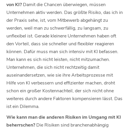
von KI?
Damit die Chancen überwiegen, müssen
Unternehmen aktiv werden. Das größte Risiko, das ich in
der Praxis sehe, ist, vom Mitbewerb abgehängt zu
werden, weil man zu schwerfällig, zu langsam, zu
unflexibel ist. Gerade kleinere Unternehmen haben oft
den Vorteil, dass sie schneller und flexibler reagieren
können. Dafür muss man sich intensiv mit KI befassen.
Man kann es sich nicht leisten, nicht mitzumachen.
Unternehmen, die sich nicht rechtzeitig damit
auseinandersetzen, wie sie ihre Arbeitsprozesse mit
Hilfe von KI verbessern und effizienter machen, droht
schon ein großer Kostennachteil, der sich nicht ohne
weiteres durch andere Faktoren kompensieren lässt. Das
ist ein Dilemma.
Wie kann man die anderen Risiken im Umgang mit KI
beherrschen?
Die Risiken sind branchenabhängig