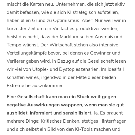
mischt die Karten neu. Unternehmen, die sich jetzt aktiv
damit befassen, wie sie sich KI strategisch aufstellen,
haben allen Grund zu Optimismus. Aber: Nur weil wir in
kürzester Zeit um ein Vielfaches produktiver werden,
heißt das nicht, dass der Markt im selben Ausmaß und
Tempo wächst. Der Wirtschaft stehen also intensive
Verteilungskämpfe bevor, bei denen es Gewinner und
Verlierer geben wird. In Bezug auf die Gesellschaft lesen
wir viel von Utopie- und Dystopieszenarien. Im Idealfall
schaffen wir es, irgendwo in der Mitte dieser beiden
Extreme herauszukommen.
Eine Gesellschaft kann man ein Stück weit gegen
negative Auswirkungen wappnen, wenn man sie gut
ausbildet, informiert und sensibilisiert.
Ja. Es braucht
mehrere Dinge: Kritisches Denken, stetiges Hinterfragen
und sich selbst ein Bild von den KI-Tools machen und