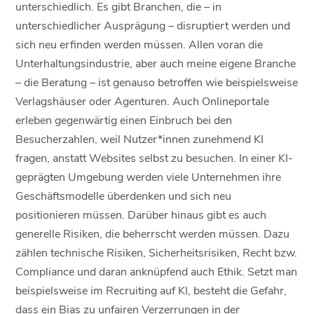
unterschiedlich. Es gibt Branchen, die – in
unterschiedlicher Ausprägung – disruptiert werden und
sich neu erfinden werden müssen. Allen voran die
Unterhaltungsindustrie, aber auch meine eigene Branche
– die Beratung – ist genauso betroffen wie beispielsweise
Verlagshäuser oder Agenturen. Auch Onlineportale
erleben gegenwärtig einen Einbruch bei den
Besucherzahlen, weil Nutzer*innen zunehmend KI
fragen, anstatt Websites selbst zu besuchen. In einer KI-
geprägten Umgebung werden viele Unternehmen ihre
Geschäftsmodelle überdenken und sich neu
positionieren müssen. Darüber hinaus gibt es auch
generelle Risiken, die beherrscht werden müssen. Dazu
zählen technische Risiken, Sicherheitsrisiken, Recht bzw.
Compliance und daran anknüpfend auch Ethik. Setzt man
beispielsweise im Recruiting auf KI, besteht die Gefahr,
dass ein Bias zu unfairen Verzerrungen in der