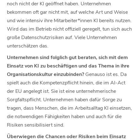
noch nicht der KI geöffnet haben. Unternehmen
bekommen oft gar nicht mit, auf welche Art und Weise
und wie intensiv ihre Mitarbeiter*innen KI bereits nutzen.
Wird das im Betrieb nicht offiziell geregelt, tun sich auch
große Datenschutzrisiken auf. Viele Unternehmen
unterschätzen das.
Unternehmen sind folglich gut beraten, sich mit dem
Einsatz von KI zu beschäftigen und das Thema in ihre
Organisationskultur einzubinden?
Genauso ist es. Da
spielt auch die Kompetenzpflicht hinein, die im AI-Act
der EU angelegt ist. Sie ist eine unternehmerische
Sorgfaltspflicht. Unternehmen haben dafür Sorge zu
tragen, dass Menschen, die im Arbeitsalltag KI einsetzen,
die notwendigen Fähigkeiten haben und auch für die
Risiken sensibilisiert sind.
Überwiegen die Chancen oder Risiken beim Einsatz