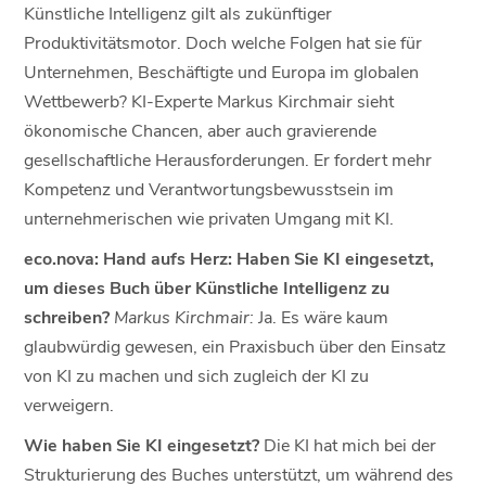
Künstliche Intelligenz gilt als zukünftiger
Produktivitätsmotor. Doch welche Folgen hat sie für
Unternehmen, Beschäftigte und Europa im globalen
Wettbewerb? KI-Experte Markus Kirchmair sieht
ökonomische Chancen, aber auch gravierende
gesellschaftliche Herausforderungen. Er fordert mehr
Kompetenz und Verantwortungsbewusstsein im
unternehmerischen wie privaten Umgang mit KI.
eco.nova: Hand aufs Herz: Haben Sie KI eingesetzt,
um dieses Buch über Künstliche Intelligenz zu
schreiben?
Markus Kirchmair:
Ja. Es wäre kaum
glaubwürdig gewesen, ein Praxisbuch über den Einsatz
von KI zu machen und sich zugleich der KI zu
verweigern.
Wie haben Sie KI eingesetzt?
Die KI hat mich bei der
Strukturierung des Buches unterstützt, um während des