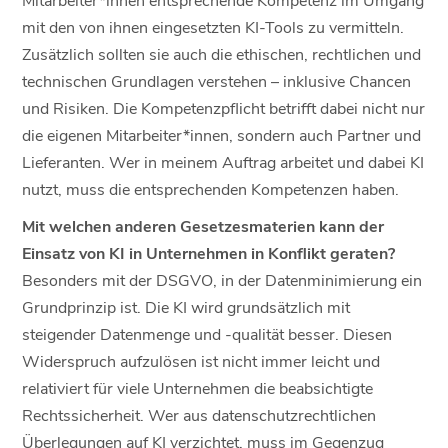
mit den von ihnen eingesetzten KI-Tools zu vermitteln.
Zusätzlich sollten sie auch die ethischen, rechtlichen und
technischen Grundlagen verstehen – inklusive Chancen
und Risiken. Die Kompetenzpflicht betrifft dabei nicht nur
die eigenen Mitarbeiter*innen, sondern auch Partner und
Lieferanten. Wer in meinem Auftrag arbeitet und dabei KI
nutzt, muss die entsprechenden Kompetenzen haben.
Mit welchen anderen Gesetzesmaterien kann der
Einsatz von KI in Unternehmen in Konflikt geraten?
Besonders mit der DSGVO, in der Datenminimierung ein
Grundprinzip ist. Die KI wird grundsätzlich mit
steigender Datenmenge und -qualität besser. Diesen
Widerspruch aufzulösen ist nicht immer leicht und
relativiert für viele Unternehmen die beabsichtigte
Rechtssicherheit. Wer aus datenschutzrechtlichen
Überlegungen auf KI verzichtet, muss im Gegenzug