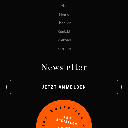
Abo
Home
Über uns
Kontakt
Werben
Karriere
Newsletter
JETZT ANMELDEN