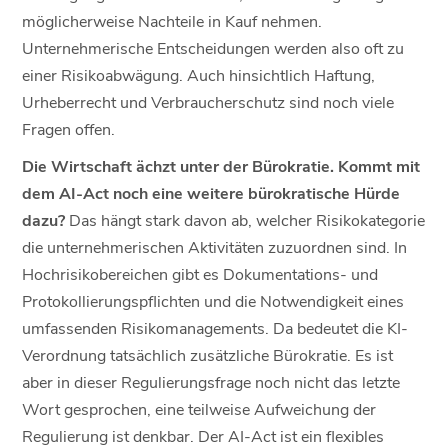
möglicherweise Nachteile in Kauf nehmen.
Unternehmerische Entscheidungen werden also oft zu
einer Risikoabwägung. Auch hinsichtlich Haftung,
Urheberrecht und Verbraucherschutz sind noch viele
Fragen offen.
Die Wirtschaft ächzt unter der Bürokratie. Kommt mit
dem AI-Act noch eine weitere bürokratische Hürde
dazu?
Das hängt stark davon ab, welcher Risikokategorie
die unternehmerischen Aktivitäten zuzuordnen sind. In
Hochrisikobereichen gibt es Dokumentations- und
Protokollierungspflichten und die Notwendigkeit eines
umfassenden Risikomanagements. Da bedeutet die KI-
Verordnung tatsächlich zusätzliche Bürokratie. Es ist
aber in dieser Regulierungsfrage noch nicht das letzte
Wort gesprochen, eine teilweise Aufweichung der
Regulierung ist denkbar. Der AI-Act ist ein flexibles