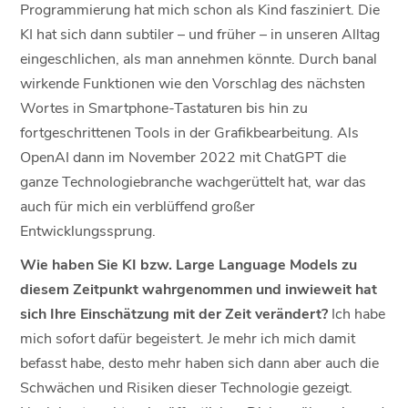
Programmierung hat mich schon als Kind fasziniert. Die
KI hat sich dann subtiler – und früher – in unseren Alltag
eingeschlichen, als man annehmen könnte. Durch banal
wirkende Funktionen wie den Vorschlag des nächsten
Wortes in Smartphone-Tastaturen bis hin zu
fortgeschrittenen Tools in der Grafikbearbeitung. Als
OpenAI dann im November 2022 mit ChatGPT die
ganze Technologiebranche wachgerüttelt hat, war das
auch für mich ein verblüffend großer
Entwicklungssprung.
Wie haben Sie KI bzw. Large Language Models zu
diesem Zeitpunkt wahrgenommen und inwieweit hat
sich Ihre Einschätzung mit der Zeit verändert?
Ich habe
mich sofort dafür begeistert. Je mehr ich mich damit
befasst habe, desto mehr haben sich dann aber auch die
Schwächen und Risiken dieser Technologie gezeigt.