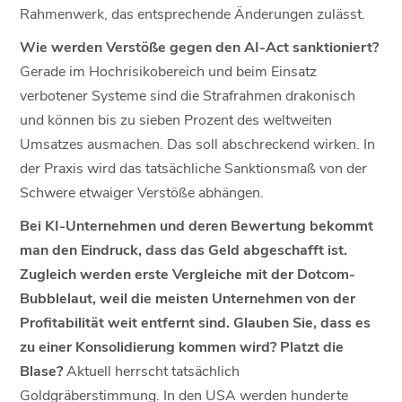
Rahmenwerk, das entsprechende Änderungen zulässt.
Wie werden Verstöße gegen den AI-Act sanktioniert?
Gerade im Hochrisikobereich und beim Einsatz
verbotener Systeme sind die Strafrahmen drakonisch
und können bis zu sieben Prozent des weltweiten
Umsatzes ausmachen. Das soll abschreckend wirken. In
der Praxis wird das tatsächliche Sanktionsmaß von der
Schwere etwaiger Verstöße abhängen.
Bei KI-Unternehmen und deren Bewertung bekommt
man den Eindruck, dass das Geld abgeschafft ist.
Zugleich werden erste Vergleiche mit der Dotcom-
Bubblelaut, weil die meisten Unternehmen von der
Profitabilität weit entfernt sind. Glauben Sie, dass es
zu einer Konsolidierung kommen wird? Platzt die
Blase?
Aktuell herrscht tatsächlich
Goldgräberstimmung. In den USA werden hunderte