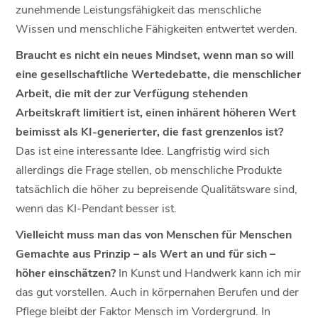
zunehmende Leistungsfähigkeit das menschliche
Wissen und menschliche Fähigkeiten entwertet werden.
Braucht es nicht ein neues Mindset, wenn man so will
eine gesellschaftliche Wertedebatte, die menschlicher
Arbeit, die mit der zur Verfügung stehenden
Arbeitskraft limitiert ist, einen inhärent höheren Wert
beimisst als KI-generierter, die fast grenzenlos ist?
Das ist eine interessante Idee. Langfristig wird sich
allerdings die Frage stellen, ob menschliche Produkte
tatsächlich die höher zu bepreisende Qualitätsware sind,
wenn das KI-Pendant besser ist.
Vielleicht muss man das von Menschen für Menschen
Gemachte aus Prinzip – als Wert an und für sich –
höher einschätzen?
In Kunst und Handwerk kann ich mir
das gut vorstellen. Auch in körpernahen Berufen und der
Pflege bleibt der Faktor Mensch im Vordergrund. In