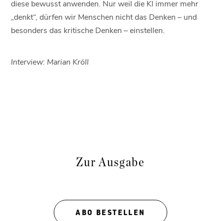
diese bewusst anwenden. Nur weil die KI immer mehr
„denkt“, dürfen wir Menschen nicht das Denken – und
besonders das kritische Denken – einstellen.
Interview: Marian Kröll
Zur Ausgabe
ABO BESTELLEN