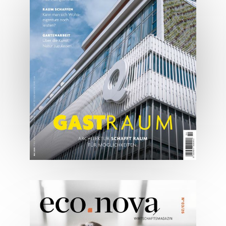
JETZT BESTELLEN
ONLINE LESEN
05/2026