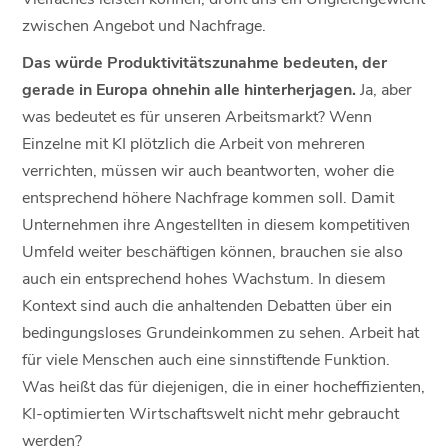
zwischen Angebot und Nachfrage.
Das würde Produktivitätszunahme bedeuten, der
gerade in Europa ohnehin alle hinterherjagen.
Ja, aber
was bedeutet es für unseren Arbeitsmarkt? Wenn
Einzelne mit KI plötzlich die Arbeit von mehreren
verrichten, müssen wir auch beantworten, woher die
entsprechend höhere Nachfrage kommen soll. Damit
Unternehmen ihre Angestellten in diesem kompetitiven
Umfeld weiter beschäftigen können, brauchen sie also
auch ein entsprechend hohes Wachstum. In diesem
Kontext sind auch die anhaltenden Debatten über ein
bedingungsloses Grundeinkommen zu sehen. Arbeit hat
für viele Menschen auch eine sinnstiftende Funktion.
Was heißt das für diejenigen, die in einer hocheffizienten,
KI-optimierten Wirtschaftswelt nicht mehr gebraucht
werden?