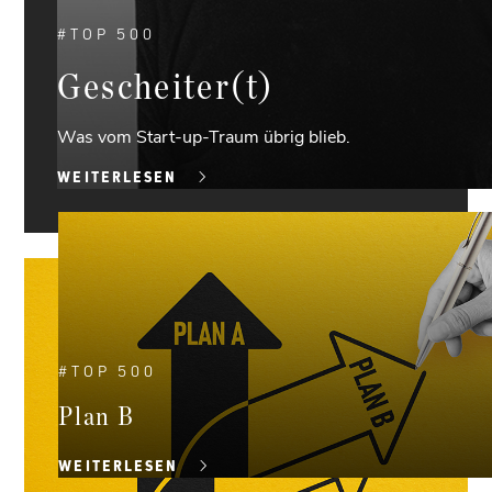
#
TOP 500
Gescheiter(t)
Was vom Start-up-Traum übrig blieb.
WEITERLESEN
#
TOP 500
Plan B
WEITERLESEN