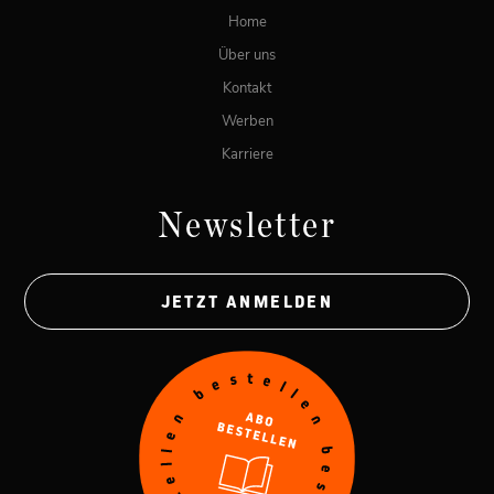
Home
Über uns
Kontakt
Werben
Karriere
Newsletter
JETZT ANMELDEN