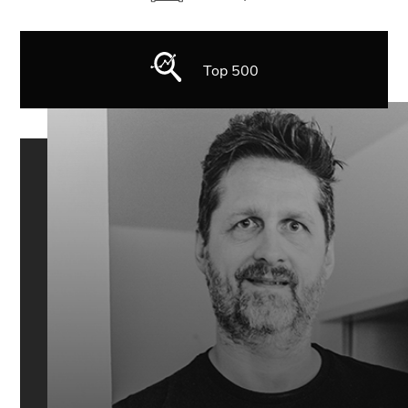
Top 500