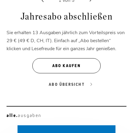
Jahresabo abschließen
Sie erhalten 13 Ausgaben jährlich zum Vorteilspreis von
29 € (49 € D, CH, IT). Einfach auf „Abo bestellen“
klicken und Lesefreude für ein ganzes Jahr genießen.
ABO KAUFEN
ABO ÜBERSICHT
alle.
ausgaben