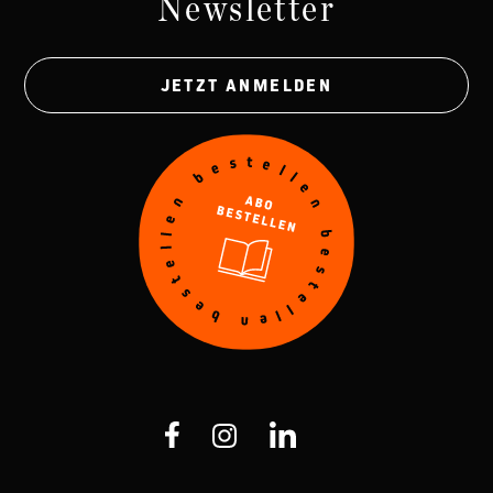
Newsletter
JETZT ANMELDEN