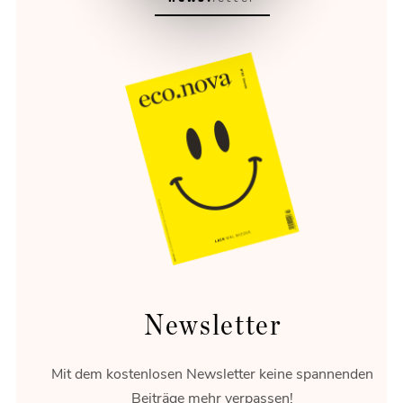
Newsletter
Mit dem kostenlosen Newsletter keine spannenden
Beiträge mehr verpassen!