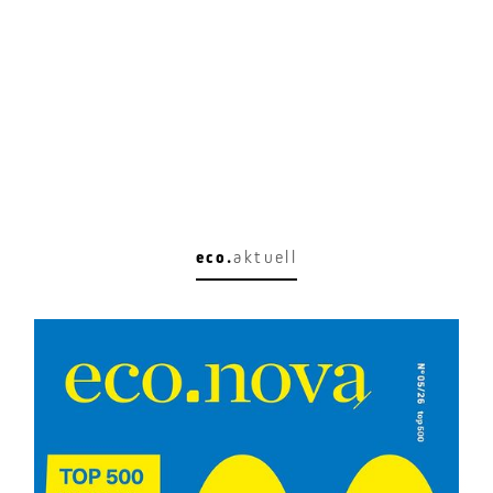
eco.
aktuell