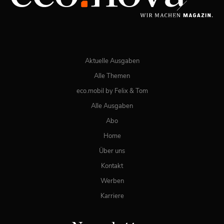
Aktuelle Ausgaben
Alle Themen
eco.mobil by Felix & Tom
Alle Ausgaben
Abo
Home
Über uns
Kontakt
Werben
Karriere