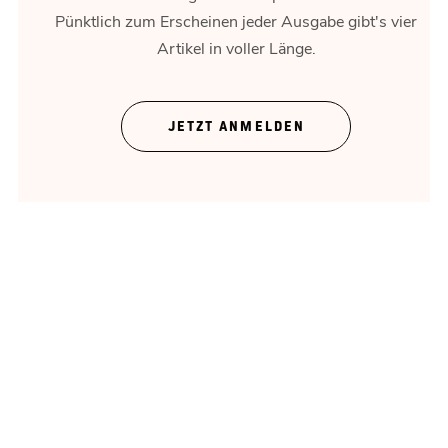
Pünktlich zum Erscheinen jeder Ausgabe gibt's vier
Artikel in voller Länge.
JETZT ANMELDEN