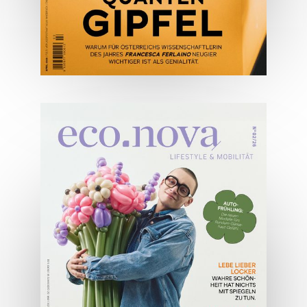
04/2026
Wirtschaftsausgabe April 2026
JETZT BESTELLEN
ONLINE LESEN