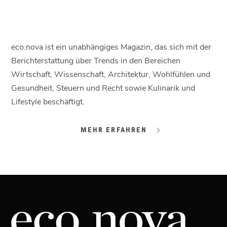
ONLINE LESEN
eco.nova ist ein unabhängiges Magazin, das sich mit der
Berichterstattung über Trends in den Bereichen
Wirtschaft, Wissenschaft, Architektur, Wohlfühlen und
Gesundheit, Steuern und Recht sowie Kulinarik und
Lifestyle beschäftigt.
MEHR ERFAHREN