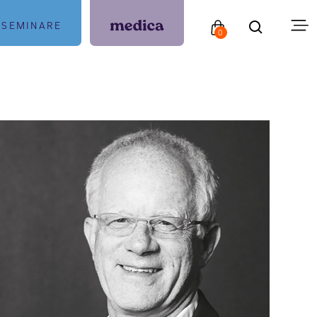
SEMINARE
0