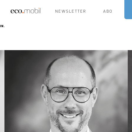
NEWSLETTER
ABO