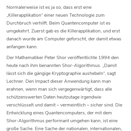
Normalerweise ist es ja so, dass erst eine
„Killerapplikation“ einer neuen Technologie zum
Durchbruch verhilft. Beim Quantencomputer ist es
umgekehrt. Zuerst gab es die Killerapplikation, und erst
danach wurde am Computer geforscht, der damit etwas
anfangen kann.
Der Mathematiker Peter Shor veröffentlichte 1994 den
heute nach ihm benannten Shor-Algorithmus. „Damit
lässt sich die gängige Kryptographie aushebeln“, sagt
Lechner. Den Impact dieser Anwendung kann man
erahnen, wenn man sich vergegenwärtigt, dass alle
schützenswerten Daten heutzutage irgendwie
verschlüsselt und damit – vermeintlich – sicher sind. Die
Entwicklung eines Quantencomputers, der mit dem
Shor-Algorithmus performant umgehen kann, ist eine
große Sache. Eine Sache der nationalen, internationalen,