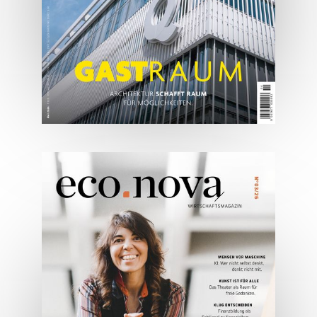
ONLINE LESEN
05/2026
Spezial: Architektur &
Lifestyle Mai 2026