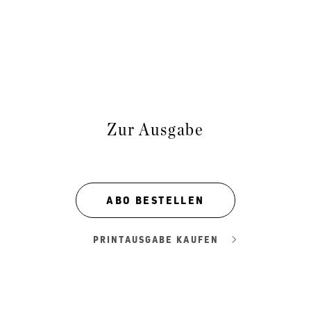
Zur Ausgabe
ABO BESTELLEN
PRINTAUSGABE KAUFEN