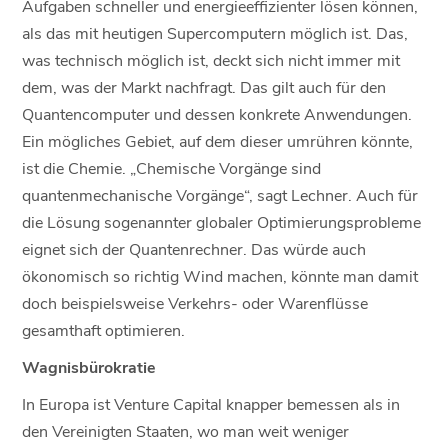
Aufgaben schneller und energieeffizienter lösen können,
als das mit heutigen Supercomputern möglich ist. Das,
was technisch möglich ist, deckt sich nicht immer mit
dem, was der Markt nachfragt. Das gilt auch für den
Quantencomputer und dessen konkrete Anwendungen.
Ein mögliches Gebiet, auf dem dieser umrühren könnte,
ist die Chemie. „Chemische Vorgänge sind
quantenmechanische Vorgänge“, sagt Lechner. Auch für
die Lösung sogenannter globaler Optimierungsprobleme
eignet sich der Quantenrechner. Das würde auch
ökonomisch so richtig Wind machen, könnte man damit
doch beispielsweise Verkehrs- oder Warenflüsse
gesamthaft optimieren.
Wagnisbürokratie
In Europa ist Venture Capital knapper bemessen als in
den Vereinigten Staaten, wo man weit weniger