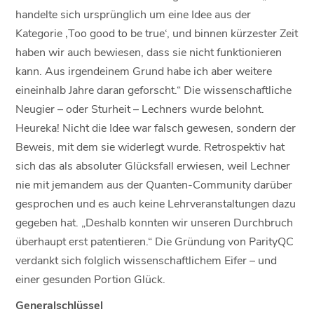
handelte sich ursprünglich um eine Idee aus der
Kategorie ‚Too good to be true‘, und binnen kürzester Zeit
haben wir auch bewiesen, dass sie nicht funktionieren
kann. Aus irgendeinem Grund habe ich aber weitere
eineinhalb Jahre daran geforscht.“ Die wissenschaftliche
Neugier – oder Sturheit – Lechners wurde belohnt.
Heureka! Nicht die Idee war falsch gewesen, sondern der
Beweis, mit dem sie widerlegt wurde. Retrospektiv hat
sich das als absoluter Glücksfall erwiesen, weil Lechner
nie mit jemandem aus der Quanten-Community darüber
gesprochen und es auch keine Lehrveranstaltungen dazu
gegeben hat. „Deshalb konnten wir unseren Durchbruch
überhaupt erst patentieren.“ Die Gründung von ParityQC
verdankt sich folglich wissenschaftlichem Eifer – und
einer gesunden Portion Glück.
Generalschlüssel