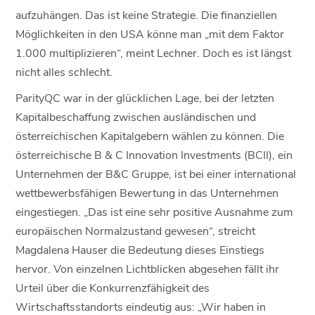
aufzuhängen. Das ist keine Strategie. Die finanziellen
Möglichkeiten in den USA könne man „mit dem Faktor
1.000 multiplizieren“, meint Lechner. Doch es ist längst
nicht alles schlecht.
ParityQC war in der glücklichen Lage, bei der letzten
Kapitalbeschaffung zwischen ausländischen und
österreichischen Kapitalgebern wählen zu können. Die
österreichische B & C Innovation Investments (BCII), ein
Unternehmen der B&C Gruppe, ist bei einer international
wettbewerbsfähigen Bewertung in das Unternehmen
eingestiegen. „Das ist eine sehr positive Ausnahme zum
europäischen Normalzustand gewesen“, streicht
Magdalena Hauser die Bedeutung dieses Einstiegs
hervor. Von einzelnen Lichtblicken abgesehen fällt ihr
Urteil über die Konkurrenzfähigkeit des
Wirtschaftsstandorts eindeutig aus: „Wir haben in