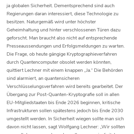
ja globalen Sicherheit. Dementsprechend sind auch
Regierungen daran interessiert, diese Technologie zu
besitzen. Naturgemäß wird unter höchster
Geheimhaltung und hinter verschlossenen Türen dazu
geforscht. Man braucht also nicht auf entsprechende
Presseaussendungen und Erfolgsmeldungen zu warten.
Die Frage, ob heute gängige Kryptographieverfahren
durch Quantencomputer obsolet werden könnten,
quittiert Lechner mit einem knappen „Ja.“ Die Behörden
sind alarmiert, an quantensicheren
Verschlüsselungsverfahren wird bereits gearbeitet. Der
Übergang zur Post-Quanten-Kryptografie soll in allen
EU-Mitgliedstaaten bis Ende 2026 beginnen, kritische
Infrastrukturen sollen spätestens jedoch bis Ende 2030
umgestellt werden. In Sicherheit wiegen sollte man sich
davon nicht lassen, sagt Wolfgang Lechner: „Wir sollten