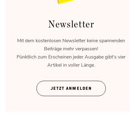
Newsletter
Mit dem kostenlosen Newsletter keine spannenden
Beiträge mehr verpassen!
Pünktlich zum Erscheinen jeder Ausgabe gibt's vier
Artikel in voller Länge.
Mensch vor Maschine
Muster in der Datenwolke.
JETZT ANMELDEN