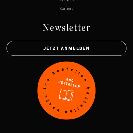
Karriere
Newsletter
JETZT ANMELDEN