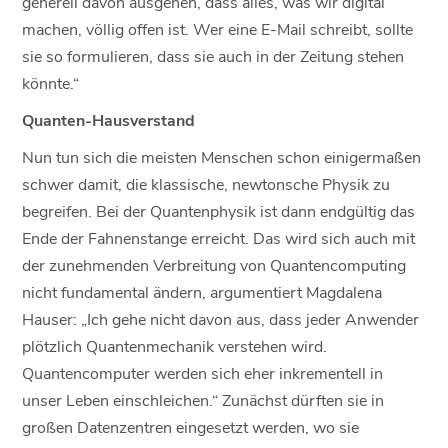
generell davon ausgehen, dass alles, was wir digital
machen, völlig offen ist. Wer eine E-Mail schreibt, sollte
sie so formulieren, dass sie auch in der Zeitung stehen
könnte.“
Quanten-Hausverstand
Nun tun sich die meisten Menschen schon einigermaßen
schwer damit, die klassische, newtonsche Physik zu
begreifen. Bei der Quantenphysik ist dann endgültig das
Ende der Fahnenstange erreicht. Das wird sich auch mit
der zunehmenden Verbreitung von Quantencomputing
nicht fundamental ändern, argumentiert Magdalena
Hauser: „Ich gehe nicht davon aus, dass jeder Anwender
plötzlich Quantenmechanik verstehen wird.
Quantencomputer werden sich eher inkrementell in
unser Leben einschleichen.“ Zunächst dürften sie in
großen Datenzentren eingesetzt werden, wo sie