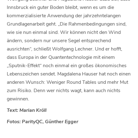
Innsbruck ein guter Boden bleibt, wenn es um die
kommerzialisierte Anwendung der jahrzehntelangen
Grundlagenarbeit geht. „Die Rahmenbedingungen sind,
wie sie nun einmal sind. Wir können nicht den Wind
ändern, sondern nur unsere Segel entsprechend
ausrichten“, schließt Wolfgang Lechner. Und er hofft,
dass Europa in der Quantentechnologie mit einem
„Sputnik-Effekt“ noch einmal ein großes ökonomisches
Lebenszeichen sendet. Magdalena Hauser hat noch einen
anderen Wunsch: Weniger Round Tables und mehr Mut
zum Risiko. Denn wer nichts wagt, kann auch nichts
gewinnen.
Text: Marian Kröll
Fotos: ParityQC, Günther Egger