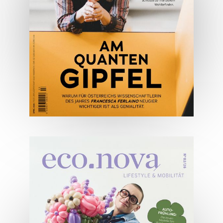
JETZT BESTELLEN
ONLINE LESEN
04/2026
Wirtschaftsausgabe April 2026